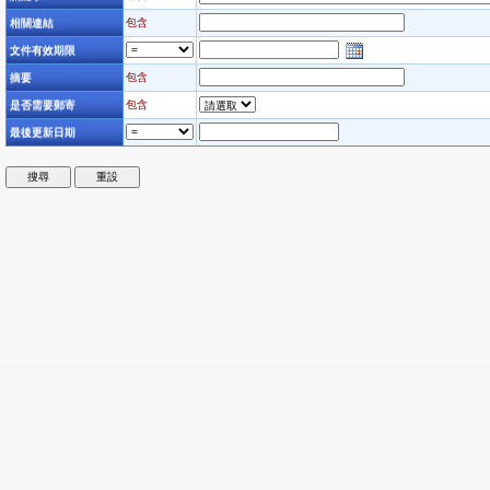
相關連結
包含
文件有效期限
摘要
包含
是否需要郵寄
包含
最後更新日期